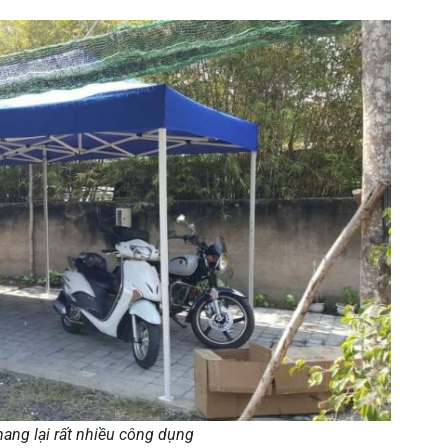
ang lại rất nhiều công dụng