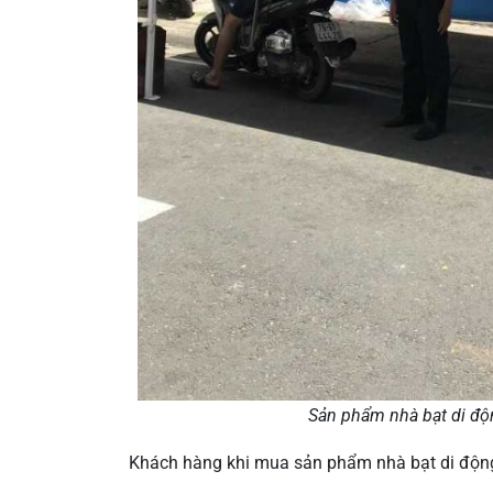
Sản phẩm nhà bạt di độ
Khách hàng khi mua sản phẩm nhà bạt di động 