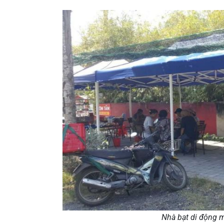
Nhà bạt di động m