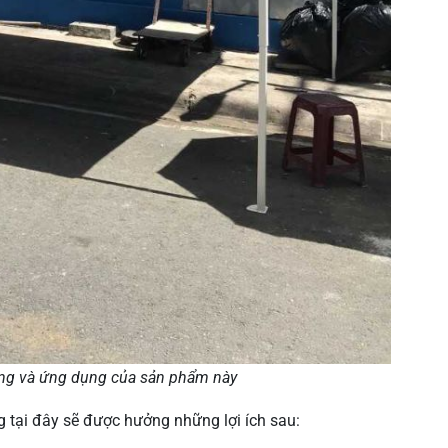
ng và ứng dụng của sản phẩm này
tại đây sẽ được hưởng những lợi ích sau: