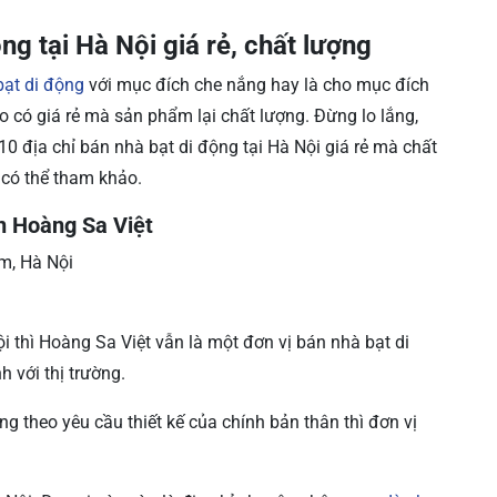
ng tại Hà Nội giá rẻ, chất lượng
bạt di động
với mục đích che nắng hay là cho mục đích
 có giá rẻ mà sản phẩm lại chất lượng. Đừng lo lắng,
10 địa chỉ bán nhà bạt di động tại Hà Nội giá rẻ mà chất
 có thể tham khảo.
n Hoàng Sa Việt
m, Hà Nội
i thì Hoàng Sa Việt vẫn là một đơn vị bán nhà bạt di
h với thị trường.
 theo yêu cầu thiết kế của chính bản thân thì đơn vị