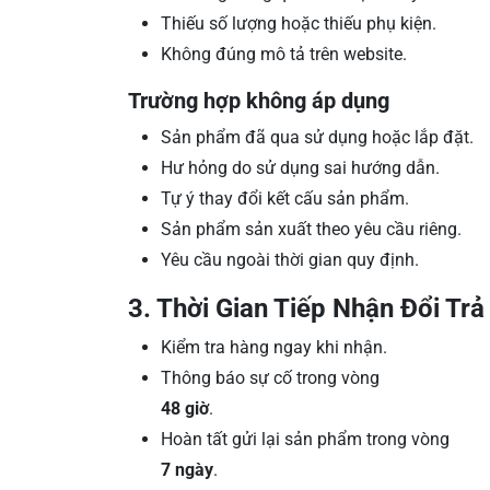
Thiếu số lượng hoặc thiếu phụ kiện.
Không đúng mô tả trên website.
Trường hợp không áp dụng
Sản phẩm đã qua sử dụng hoặc lắp đặt.
Hư hỏng do sử dụng sai hướng dẫn.
Tự ý thay đổi kết cấu sản phẩm.
Sản phẩm sản xuất theo yêu cầu riêng.
Yêu cầu ngoài thời gian quy định.
3. Thời Gian Tiếp Nhận Đổi Trả
Kiểm tra hàng ngay khi nhận.
Thông báo sự cố trong vòng
48 giờ
.
Hoàn tất gửi lại sản phẩm trong vòng
7 ngày
.