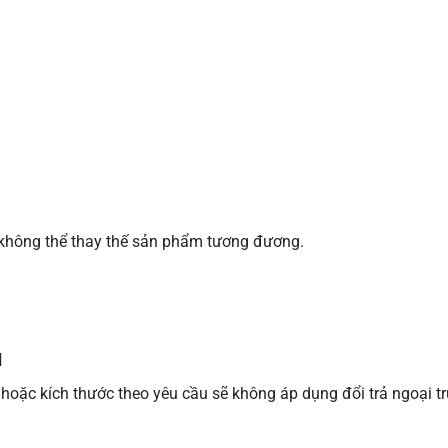
à không thể thay thế sản phẩm tương đương.
u
hoặc kích thước theo yêu cầu sẽ không áp dụng đổi trả ngoại tr