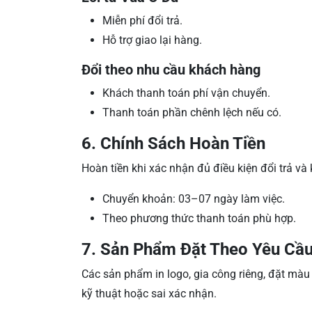
Miễn phí đổi trả.
Hỗ trợ giao lại hàng.
Đổi theo nhu cầu khách hàng
Khách thanh toán phí vận chuyển.
Thanh toán phần chênh lệch nếu có.
6. Chính Sách Hoàn Tiền
Hoàn tiền khi xác nhận đủ điều kiện đổi trả v
Chuyển khoản: 03–07 ngày làm việc.
Theo phương thức thanh toán phù hợp.
7. Sản Phẩm Đặt Theo Yêu Cầ
Các sản phẩm in logo, gia công riêng, đặt màu 
kỹ thuật hoặc sai xác nhận.