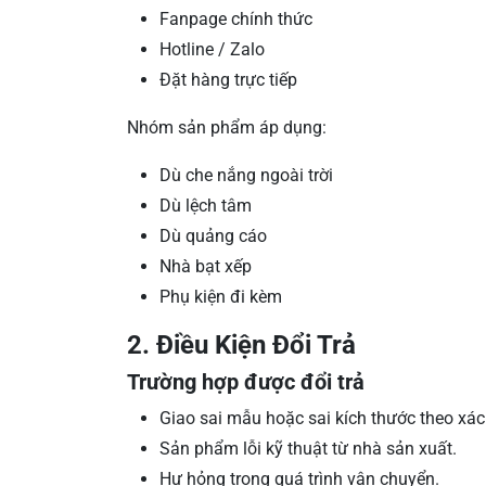
Fanpage chính thức
Hotline / Zalo
Đặt hàng trực tiếp
Nhóm sản phẩm áp dụng:
Dù che nắng ngoài trời
Dù lệch tâm
Dù quảng cáo
Nhà bạt xếp
Phụ kiện đi kèm
2. Điều Kiện Đổi Trả
Trường hợp được đổi trả
Giao sai mẫu hoặc sai kích thước theo xác
Sản phẩm lỗi kỹ thuật từ nhà sản xuất.
Hư hỏng trong quá trình vận chuyển.