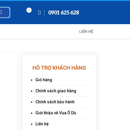
0
0901 625 628
LIÊN HỆ
HỖ TRỢ KHÁCH HÀNG
Giỏ hàng
Chính sách giao hàng
Chính sách bảo hành
Giới thiệu về Vua Ô Dù
Liên hệ